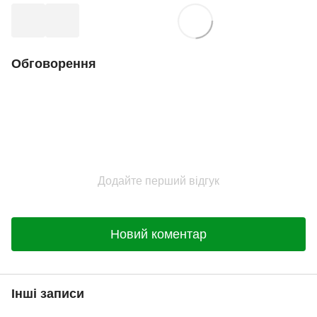
Обговорення
Додайте перший відгук
Новий коментар
Інші записи