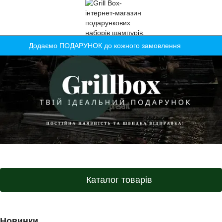
Додаємо ПОДАРУНОК до кожного замовлення
Каталог товарів
Новинки