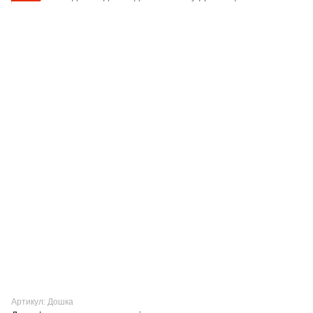
Артикул: Дошка