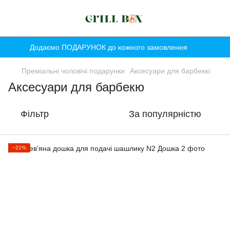
Додаємо ПОДАРУНОК до кожного замовлення
Преміальні чоловічі подарунки
Аксесуари для барбекю
Аксесуари для барбекю
Фільтр
За популярністю
−21%