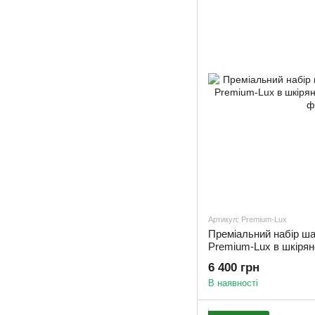
Артикул: Premium-Lux
Преміальний набір ша
Premium-Lux в шкірян
6 400 грн
В наявності