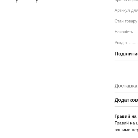
Артикул для
Стан товару
Наявність
Розділ
Поділити
Доставка
Додаткові
Гравий на
Гравий на 
вашими пе