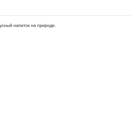
усный напиток на природе.