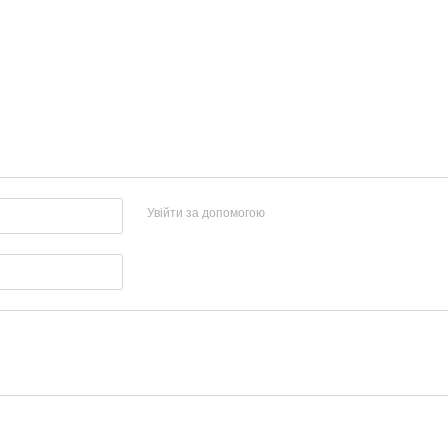
Увійти за допомогою