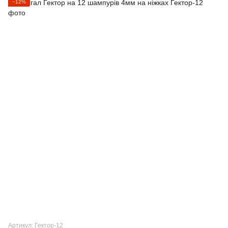
−12%
Артикул: Гектор-12