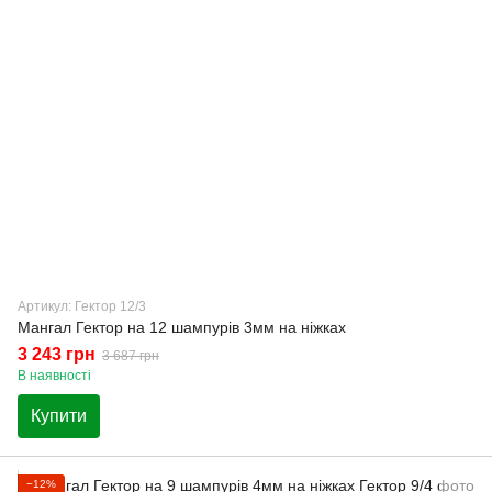
Артикул: Гектор 12/3
Мангал Гектор на 12 шампурів 3мм на ніжках
3 243 грн
3 687 грн
В наявності
Купити
−12%