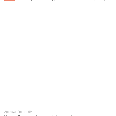
Артикул: Гектор 9/4