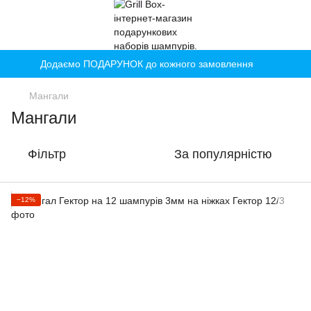
Додаємо ПОДАРУНОК до кожного замовлення
Мангали
Мангали
Фільтр
За популярністю
−12%