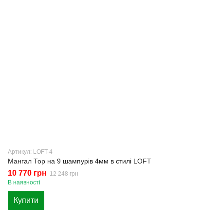
Артикул: LOFT-4
Мангал Тор на 9 шампурів 4мм в стилі LOFT
10 770 грн
12 248 грн
В наявності
Купити