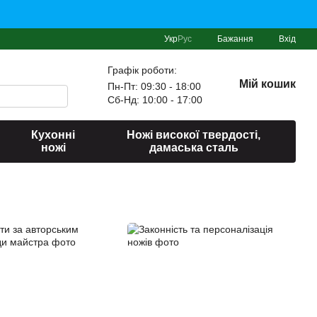
Укр
Рус
Бажання
Вхід
Графік роботи:
Мій кошик
Пн-Пт: 09:30 - 18:00
Сб-Нд: 10:00 - 17:00
Кухонні
Ножі високої твердості,
ножі
дамаська сталь