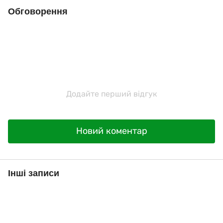
Обговорення
Додайте перший відгук
Новий коментар
Інші записи