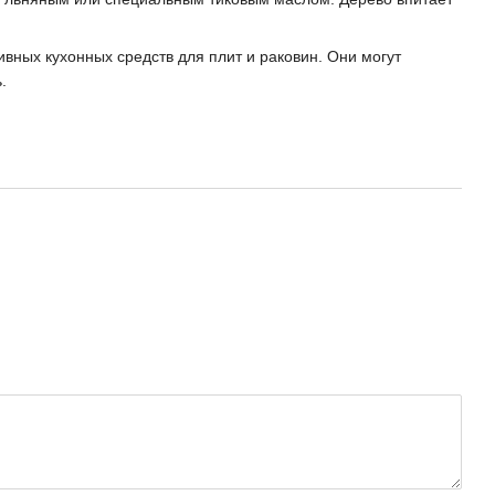
ивных кухонных средств для плит и раковин. Они могут
.