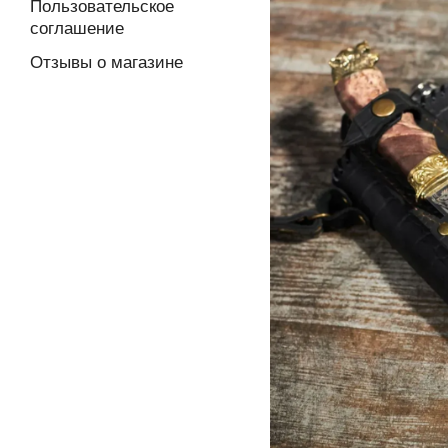
Пользовательское
соглашение
Отзывы о магазине