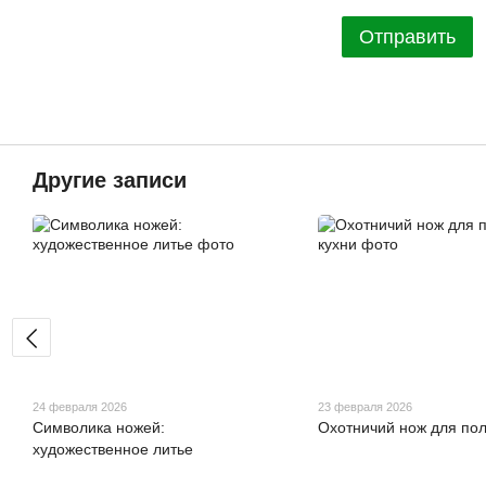
Отправить
Другие записи
24 февраля 2026
23 февраля 2026
Символика ножей:
Охотничий нож для пол
художественное литье