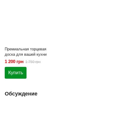
Премиальная торцевая
доска для вашей кухни
1 200 грн
1 750 грн
Купить
Обсуждение