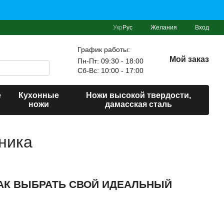
Укр
Рус
Желания
Вход
График работы:
Мой заказ
Пн-Пт: 09:30 - 18:00
Сб-Вс: 10:00 - 17:00
е
Кухонные
Ножи высокой твердости,
ножи
дамасская сталь
ника
АК ВЫБРАТЬ СВОЙ ИДЕАЛЬНЫЙ