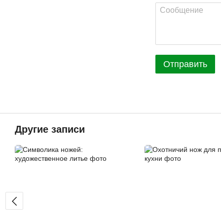
Отправить
Другие записи