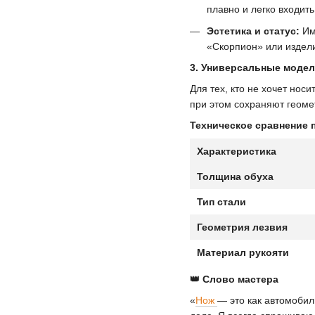
плавно и легко входить 
Эстетика и статус:
Им
«Скорпион» или издели
3. Универсальные модел
Для тех, кто не хочет но
при этом сохраняют геоме
Техническое сравнение 
Характеристика
Толщина обуха
Тип стали
Геометрия лезвия
Материал рукояти
👑 Слово мастера
«
Нож
— это как автомобил