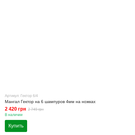
Артикул: Гектор 6/4
Мангал Гектор на 6 шампуров 4мм на ножках
2 420 грн
2 749 грн
В наличии
Купить