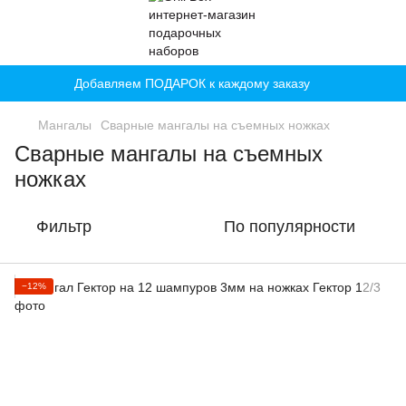
Добавляем ПОДАРОК к каждому заказу
Мангалы
Сварные мангалы на съемных ножках
Сварные мангалы на съемных
ножках
Фильтр
По популярности
−12%