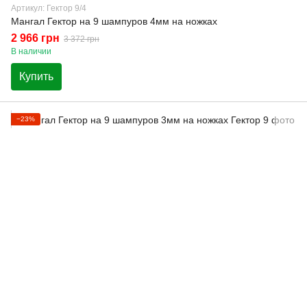
Артикул: Гектор 9/4
Мангал Гектор на 9 шампуров 4мм на ножках
2 966 грн
3 372 грн
В наличии
Купить
−23%