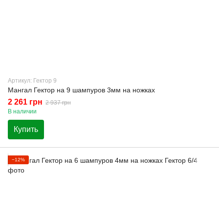
Артикул: Гектор 9
Мангал Гектор на 9 шампуров 3мм на ножках
2 261 грн
2 937 грн
В наличии
Купить
−12%