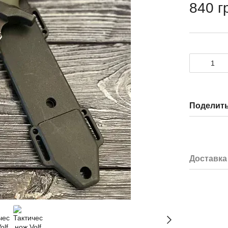
840 г
Поделить
Доставка