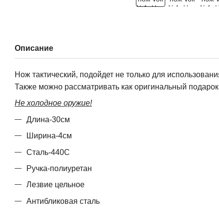
Описание
Нож тактический, подойдет не только для использования
Также можно рассматривать как оригинальный подарок
Не холодное оружие!
Длина-30см
Ширина-4см
Сталь-440С
Ручка-полиуретан
Лезвие цельное
Антибликовая сталь