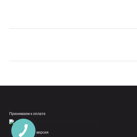
Принимаем к оплате
Мобильная версия