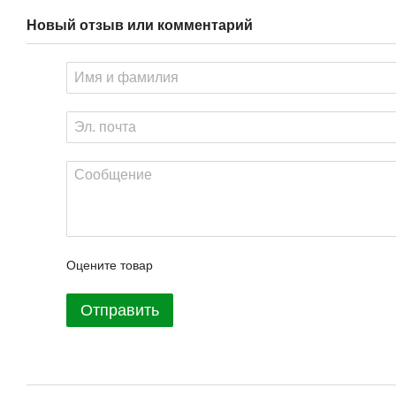
Новый отзыв или комментарий
Оцените товар
Отправить