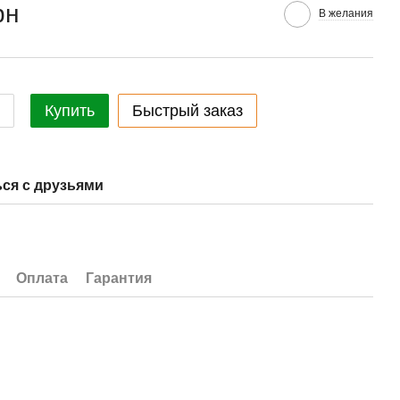
рн
В желания
Купить
Быстрый заказ
ся с друзьями
Оплата
Гарантия