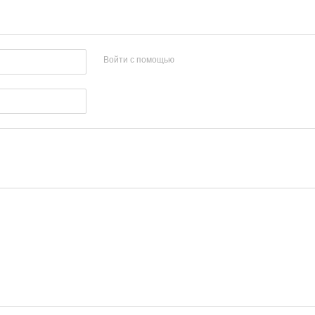
Войти с помощью