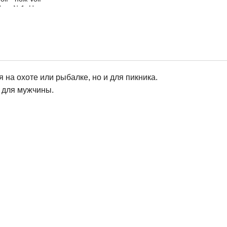
 на охоте или рыбалке, но и для пикника.
 для мужчины.