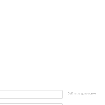
Увійти за допомогою