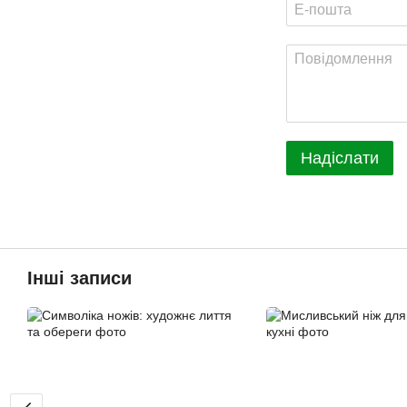
Надіслати
Інші записи