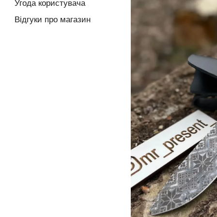
Угода користувача
Відгуки про магазин