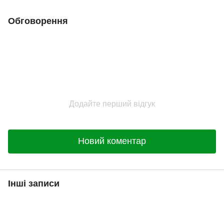
Обговорення
Додайте перший відгук
Новий коментар
Інші записи