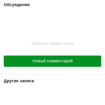
Обсуждение
Добавьте первый отзыв
Новый комментарий
Другие записи