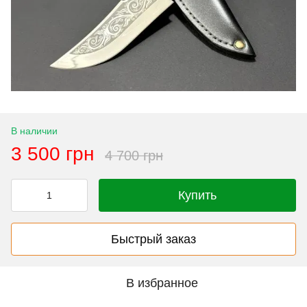
В наличии
3 500 грн
4 700 грн
Купить
Быстрый заказ
В избранное