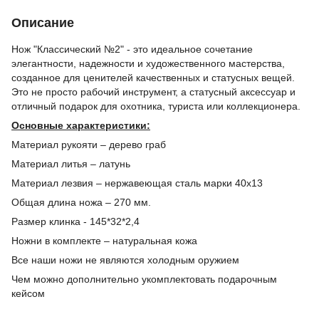
Описание
Нож "Классический №2" - это идеальное сочетание
элегантности, надежности и художественного мастерства,
созданное для ценителей качественных и статусных вещей.
Это не просто рабочий инструмент, а статусный аксессуар и
отличный подарок для охотника, туриста или коллекционера.
Основные характеристики:
Материал рукояти – дерево граб
Материал литья – латунь
Материал лезвия – нержавеющая сталь марки 40х13
Общая длина ножа – 270 мм.
Размер клинка - 145*32*2,4
Ножни в комплекте – натуральная кожа
Все наши ножи не являются холодным оружием
Чем можно дополнительно укомплектовать подарочным
кейсом