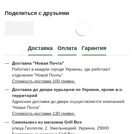
Поделиться с друзьями
Доставка
Оплата
Гарантия
Доставка "Новая Почта"
Работает в каждом городе Украины, где работают
отделения "Новой Почты".
Стоимость доставки 100 гривен.
Доставка до двери курьером по Украине, кроме в.о.
территорий
Адресная доставка до двери осуществляется компанией
"Новая Почта".
Стоимость доставки 130 гривен.
Самовывоз из магазина Grill Box
улица Геологов, 2, Хмельницкий, Украина, 29000
Бесплатно из магазина Grill Box.