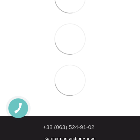
+38 (063) 524-91-02
Контактная информация