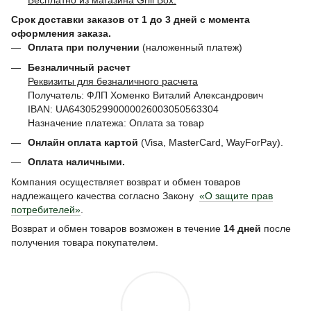
Срок доставки заказов от 1 до 3 дней с момента
оформления заказа.
Оплата при получении
(наложенный платеж)
Безналичный расчет
Реквизиты для безналичного расчета
Получатель: ФЛП Хоменко Виталий Александрович
IBAN: UA643052990000026003050563304
Назначение платежа: Оплата за товар
Онлайн оплата картой
(Visa, MasterCard, WayForPay).
Оплата наличными.
Компания осуществляет возврат и обмен товаров
надлежащего качества согласно Закону
«О защите прав
потребителей»
.
Возврат и обмен товаров возможен в течение
14 дней
после
получения товара покупателем.