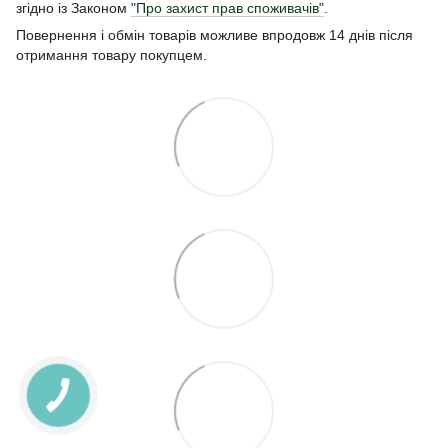
згідно із Законом
"Про захист прав споживачів"
.
Повернення і обмін товарів можливе впродовж 14 днів після
отримання товару покупцем.