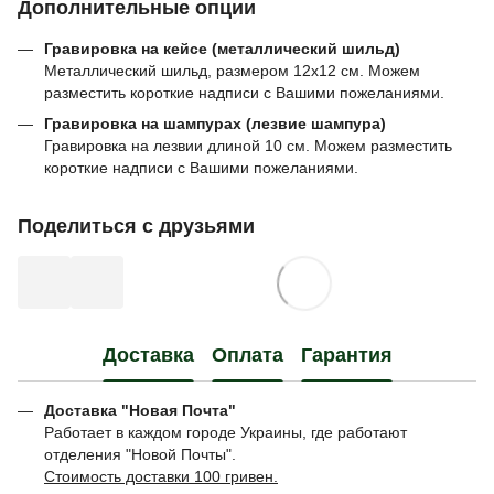
Дополнительные опции
Гравировка на кейсе (металлический шильд)
Металлический шильд, размером 12х12 см. Можем
разместить короткие надписи с Вашими пожеланиями.
Гравировка на шампурах (лезвие шампура)
Гравировка на лезвии длиной 10 см. Можем разместить
короткие надписи с Вашими пожеланиями.
Поделиться с друзьями
Доставка
Оплата
Гарантия
Доставка "Новая Почта"
Работает в каждом городе Украины, где работают
отделения "Новой Почты".
Стоимость доставки 100 гривен.