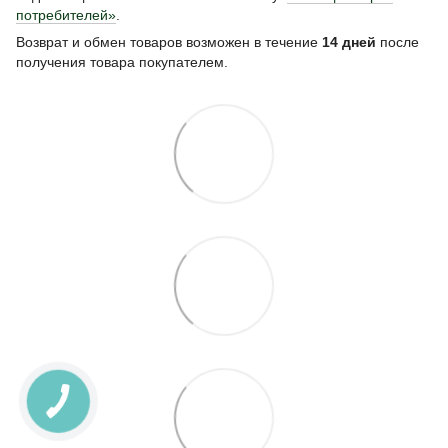
потребителей»
.
Возврат и обмен товаров возможен в течение
14 дней
после
получения товара покупателем.