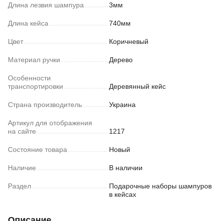
Длина лезвия шампура
3мм
Длина кейса
740мм
Цвет
Коричневый
Материал ручки
Дерево
Особенности
транспортировки
Деревянный кейс
Страна производитель
Украина
Артикул для отображения
на сайте
1217
Состояние товара
Новый
Наличие
В наличии
Раздел
Подарочные наборы шампуров
в кейсах
Описание