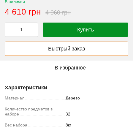
В наличии
4 610 грн
4 960 грн
Купить
Быстрый заказ
В избранное
Характеристики
Материал
Дерево
Количество предметов в
наборе
32
Вес набора
8кг