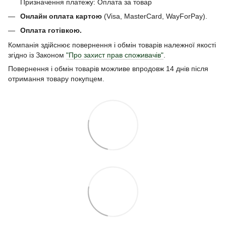
Призначення платежу: Оплата за товар
Онлайн оплата картою
(Visa, MasterCard, WayForPay).
Оплата готівкою.
Компанія здійснює повернення і обмін товарів належної якості
згідно із Законом
"Про захист прав споживачів"
.
Повернення і обмін товарів можливе впродовж 14 днів після
отримання товару покупцем.