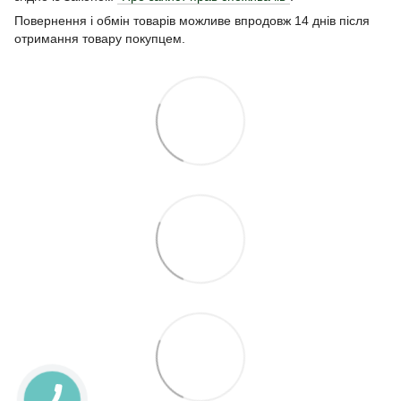
Повернення і обмін товарів можливе впродовж 14 днів після
отримання товару покупцем.