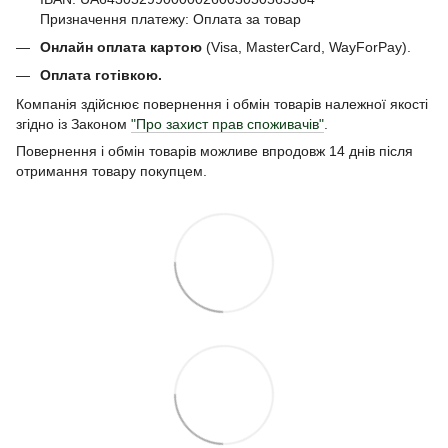
Призначення платежу: Оплата за товар
Онлайн оплата картою
(Visa, MasterCard, WayForPay).
Оплата готівкою.
Компанія здійснює повернення і обмін товарів належної якості
згідно із Законом
"Про захист прав споживачів"
.
Повернення і обмін товарів можливе впродовж 14 днів після
отримання товару покупцем.