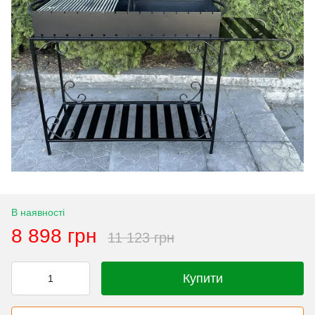
В наявності
8 898 грн
11 123 грн
Купити