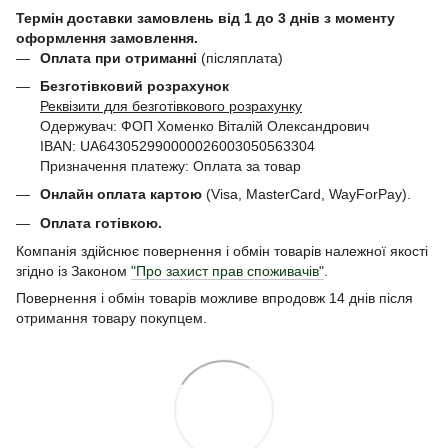
Термін доставки замовлень від 1 до 3 днів з моменту
оформлення замовлення.
Оплата при отриманні
(післяплата)
Безготівковий розрахунок
Реквізити для безготівкового розрахунку
Одержувач: ФОП Хоменко Віталій Олександрович
IBAN: UA643052990000026003050563304
Призначення платежу: Оплата за товар
Онлайн оплата картою
(Visa, MasterCard, WayForPay).
Оплата готівкою.
Компанія здійснює повернення і обмін товарів належної якості
згідно із Законом
"Про захист прав споживачів"
.
Повернення і обмін товарів можливе впродовж 14 днів після
отримання товару покупцем.