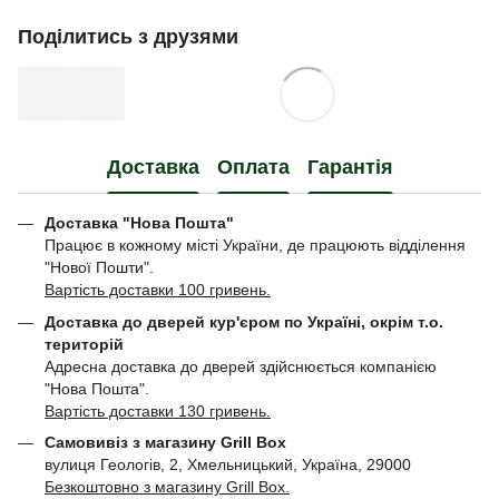
Поділитись з друзями
Доставка
Оплата
Гарантія
Доставка "Нова Пошта"
Працює в кожному місті України, де працюють відділення
"Нової Пошти".
Вартість доставки 100 гривень.
Доставка до дверей кур'єром по Україні, окрім т.о.
територій
Адресна доставка до дверей здійснюється компанією
"Нова Пошта".
Вартість доставки 130 гривень.
Самовивіз з магазину Grill Box
вулиця Геологів, 2, Хмельницький, Україна, 29000
Безкоштовно з магазину Grill Box.