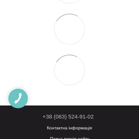
+38 (063) 524-91-02
Контактна інформація
Повна версія сайту