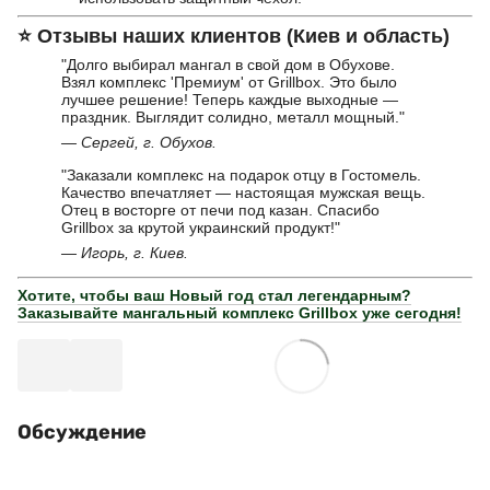
⭐
Отзывы наших клиентов (Киев и область)
"Долго выбирал мангал в свой дом в Обухове.
Взял комплекс 'Премиум' от Grillbox. Это было
лучшее решение! Теперь каждые выходные —
праздник. Выглядит солидно, металл мощный."
— Сергей, г. Обухов.
"Заказали комплекс на подарок отцу в Гостомель.
Качество впечатляет — настоящая мужская вещь.
Отец в восторге от печи под казан. Спасибо
Grillbox за крутой украинский продукт!"
— Игорь, г. Киев.
Хотите, чтобы ваш Новый год стал легендарным?
Заказывайте мангальный комплекс Grillbox уже сегодня!
Обсуждение