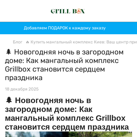
Добавляем ПОДАРОК к каждому заказу
Блог
🔥 Купить мангальный комплекс Киев: Ваш центр прит
🌲 Новогодняя ночь в загородном
доме: Как мангальный комплекс
Grillbox становится сердцем
праздника
18 декабря 2025
🌲
Новогодняя ночь в
загородном доме: Как
мангальный комплекс Grillbox
становится сердцем праздника