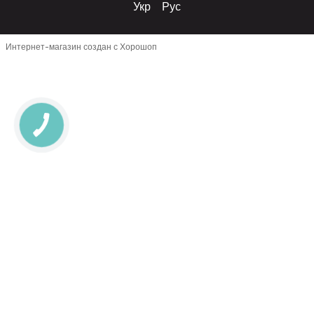
Укр
Рус
Интернет-магазин создан с Хорошоп