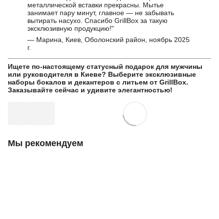
металлической вставки прекрасны. Мытье
занимает пару минут, главное — не забывать
вытирать насухо. Спасибо GrillBox за такую
эксклюзивную продукцию!"
— Марина, Киев, Оболонский район, ноябрь 2025
г.
Ищете по-настоящему статусный подарок для мужчины
или руководителя в Киеве? Выберите эксклюзивные
наборы бокалов и декантеров с литьем от GrillBox.
Заказывайте сейчас и удивите элегантностью!
Мы рекомендуем