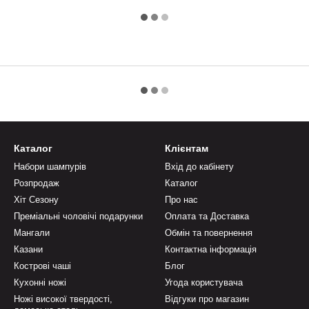
Каталог
Клієнтам
Набори шампурів
Вхід до кабінету
Розпродаж
Каталог
Хіт Сезону
Про нас
Преміальні чоловічі подарунки
Оплата та Доставка
Мангали
Обмін та повернення
Казани
Контактна інформація
Кострові чаші
Блог
Кухонні ножі
Угода користувача
Ножі високої твердості,
Відгуки про магазин