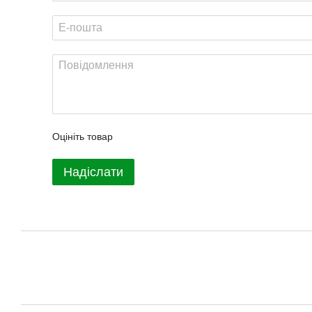
Оцініть товар
Надіслати