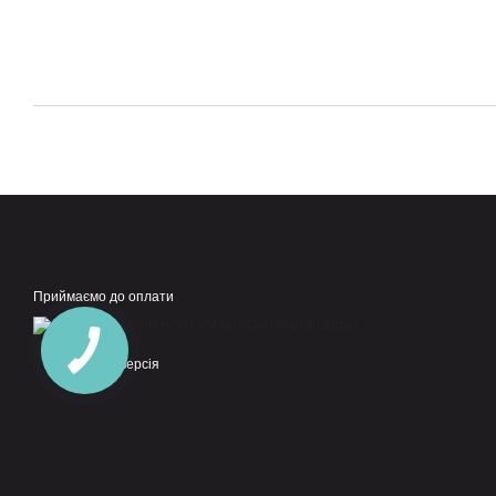
Приймаємо до оплати
Мобільна версія