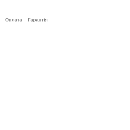
Оплата
Гарантія