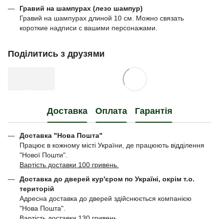
Гравий на шампурах (лезо шампур)
Гравий на шампурах длиной 10 см. Можно связать
короткие надписи с вашими персонажами.
Поділитись з друзями
Доставка
Оплата
Гарантія
Доставка "Нова Пошта"
Працює в кожному місті України, де працюють відділення
"Нової Пошти".
Вартість доставки 100 гривень.
Доставка до дверей кур'єром по Україні, окрім т.о.
територій
Адресна доставка до дверей здійснюється компанією
"Нова Пошта".
Вартість доставки 130 гривень.