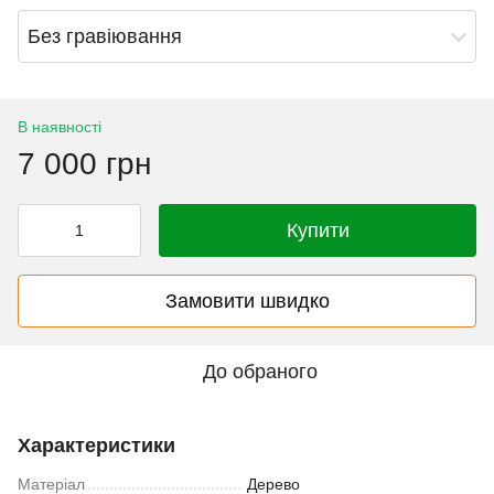
Без гравіювання
В наявності
7 000 грн
Купити
Замовити швидко
До обраного
Характеристики
Матеріал
Дерево