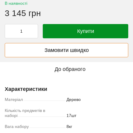
В наявності
3 145 грн
Купити
Замовити швидко
До обраного
Характеристики
Матеріал
Дерево
Кількість предметів в
наборі
17шт
Вага набору
8кг