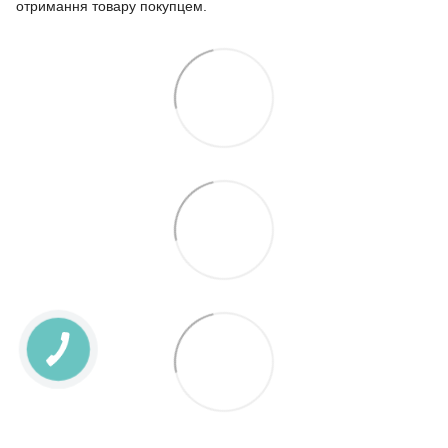
отримання товару покупцем.