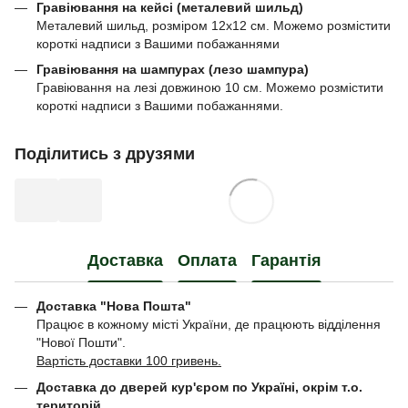
Гравіювання на кейсі (металевий шильд)
Металевий шильд, розміром 12х12 см. Можемо розмістити
короткі надписи з Вашими побажаннями
Гравіювання на шампурах (лезо шампура)
Гравіювання на лезі довжиною 10 см. Можемо розмістити
короткі надписи з Вашими побажаннями.
Поділитись з друзями
Доставка
Оплата
Гарантія
Доставка "Нова Пошта"
Працює в кожному місті України, де працюють відділення
"Нової Пошти".
Вартість доставки 100 гривень.
Доставка до дверей кур'єром по Україні, окрім т.о.
територій