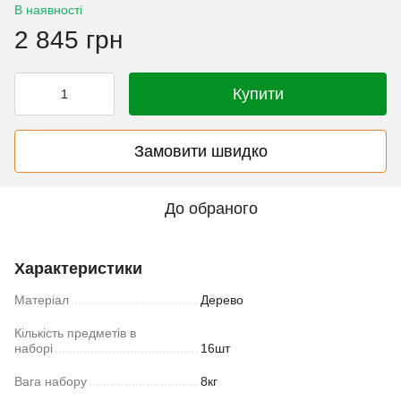
В наявності
2 845 грн
Купити
Замовити швидко
До обраного
Характеристики
Матеріал
Дерево
Кількість предметів в
наборі
16шт
Вага набору
8кг