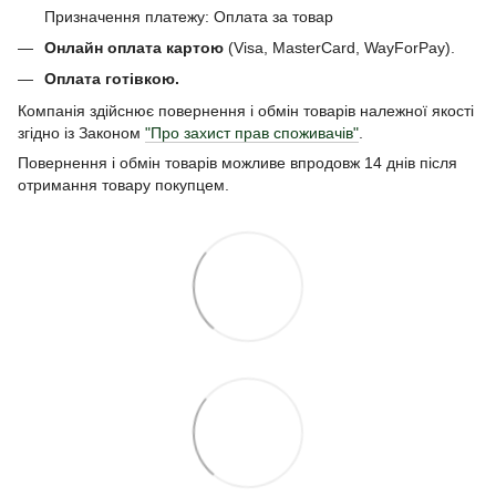
Призначення платежу: Оплата за товар
Онлайн оплата картою
(Visa, MasterCard, WayForPay).
Оплата готівкою.
Компанія здійснює повернення і обмін товарів належної якості
згідно із Законом
"Про захист прав споживачів"
.
Повернення і обмін товарів можливе впродовж 14 днів після
отримання товару покупцем.