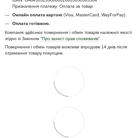
Призначення платежу: Оплата за товар
Онлайн оплата картою
(Visa, MasterCard, WayForPay).
Оплата готівкою.
Компанія здійснює повернення і обмін товарів належної якості
згідно із Законом
"Про захист прав споживачів"
.
Повернення і обмін товарів можливе впродовж 14 днів після
отримання товару покупцем.