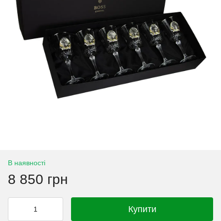
В наявності
8 850 грн
Купити