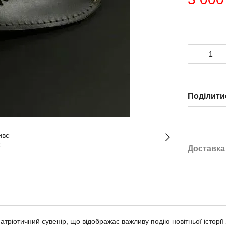
Поділити
Доставка
атріотичний сувенір, що відображає важливу подію новітньої історії