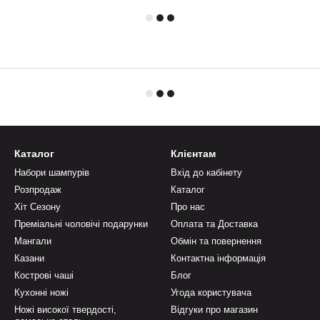
Каталог
Клієнтам
Набори шампурів
Вхід до кабінету
Розпродаж
Каталог
Хіт Сезону
Про нас
Преміальні чоловічі подарунки
Оплата та Доставка
Мангали
Обмін та повернення
Казани
Контактна інформація
Кострові чаші
Блог
Кухонні ножі
Угода користувача
Ножі високої твердості,
Відгуки про магазин