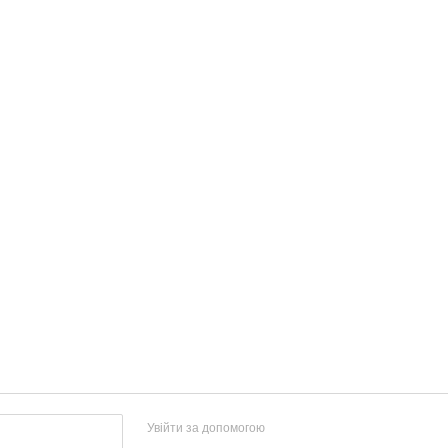
Увійти за допомогою