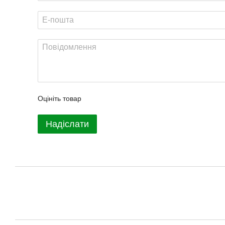
Оцініть товар
Надіслати