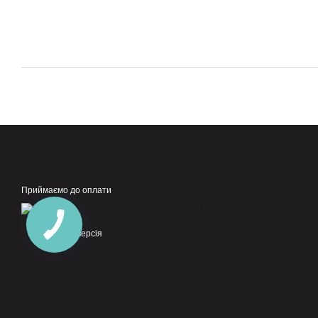
Приймаємо до оплати
Мобільна версія