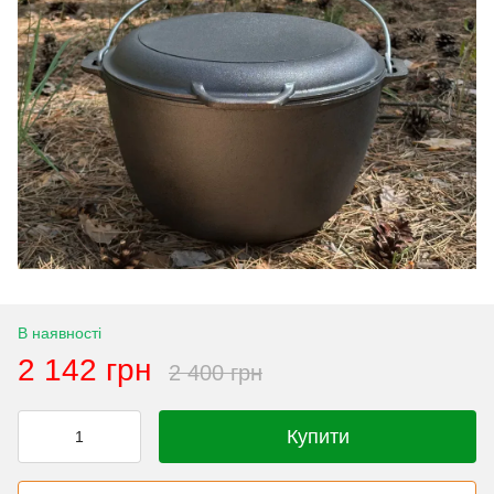
В наявності
2 142 грн
2 400 грн
Купити