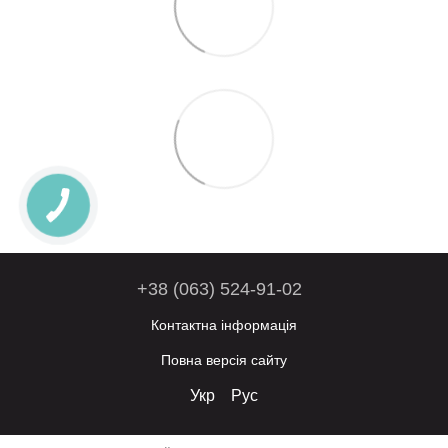
+38 (063) 524-91-02
Контактна інформація
Повна версія сайту
Укр
Рус