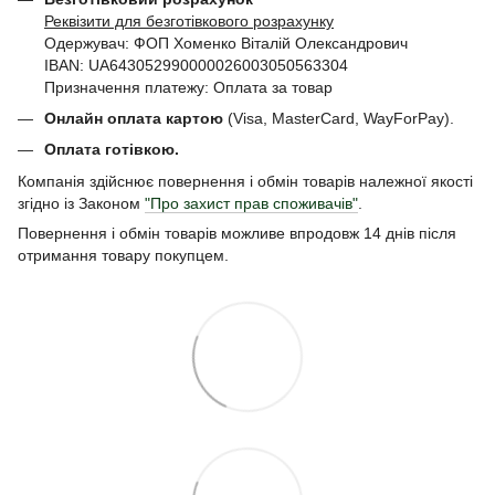
Реквізити для безготівкового розрахунку
Одержувач: ФОП Хоменко Віталій Олександрович
IBAN: UA643052990000026003050563304
Призначення платежу: Оплата за товар
Онлайн оплата картою
(Visa, MasterCard, WayForPay).
Оплата готівкою.
Компанія здійснює повернення і обмін товарів належної якості
згідно із Законом
"Про захист прав споживачів"
.
Повернення і обмін товарів можливе впродовж 14 днів після
отримання товару покупцем.