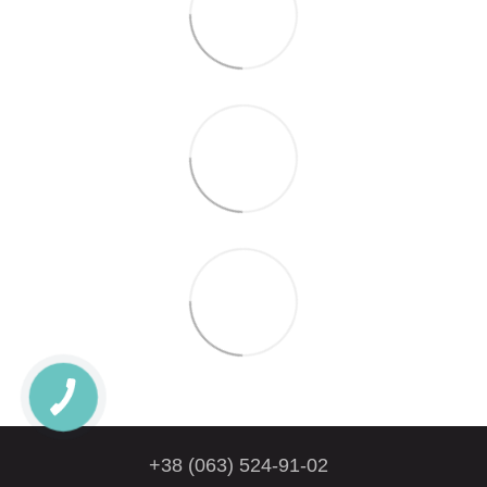
+38 (063) 524-91-02