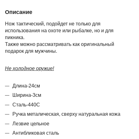
Описание
Нож тактический, подойдет не только для
использования на охоте или рыбалке, но и для
пикника.
Также можно рассматривать как оригинальный
подарок для мужчины.
Не холодное оружие!
Длина-24см
Ширина-3см
Сталь-440С
Ручка металическая, сверху натуральная кожа
Лезвие цельное
Антибликовая сталь