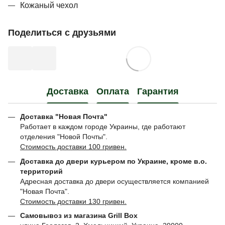
Кожаный чехол
Поделиться с друзьями
Доставка
Оплата
Гарантия
Доставка "Новая Почта"
Работает в каждом городе Украины, где работают
отделения "Новой Почты".
Стоимость доставки 100 гривен.
Доставка до двери курьером по Украине, кроме в.о.
территорий
Адресная доставка до двери осуществляется компанией
"Новая Почта".
Стоимость доставки 130 гривен.
Самовывоз из магазина Grill Box