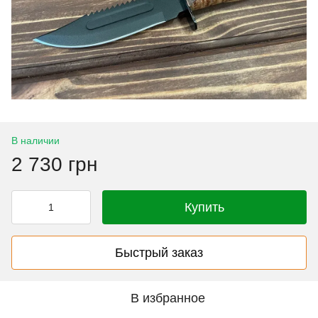
В наличии
2 730 грн
Купить
Быстрый заказ
В избранное