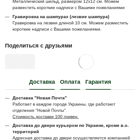
Металлический шильд, размером 12х12 см. Можем
разместить короткие надписи с Вашими пожеланиями
Гравировка на шампурах (лезвие шампура)
Гравировка на лезвии длиной 10 см. Можем разместить
короткие надписи с Вашими пожеланиями.
Поделиться с друзьями
Доставка
Оплата
Гарантия
Доставка "Новая Почта"
Работает в каждом городе Украины, где работают
отделения "Новой Почты".
Стоимость доставки 100 гривен.
Доставка до двери курьером по Украине, кроме в.о.
территорий
Адресная доставка до двери осуществляется компанией