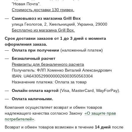
"Новая Почта".
Стоимость доставки 130 гривен.
Самовывоз из магазина Grill Box
улица Геологов, 2, Хмельницкий, Украина, 29000
Бесплатно из магазина Grill Box.
Срок доставки заказов от 1 до 3 дней с момента
оформления заказа.
Оплата при получении
(наложенный платеж)
Безналичный расчет
Реквизиты для безналичного расчета
Получатель: ФЛП Хоменко Виталий Александрович
IBAN: UA643052990000026003050563304
Назначение платежа: Оплата за товар
Онлайн оплата картой
(Visa, MasterCard, WayForPay).
Оплата наличными.
Компания осуществляет возврат и обмен товаров
надлежащего качества согласно Закону
«О защите прав
потребителей»
.
Возврат и обмен товаров возможен в течение
14 дней
после