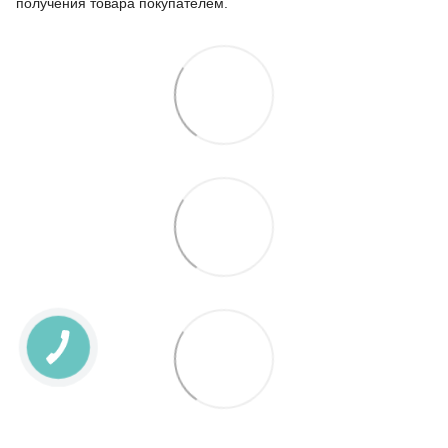
получения товара покупателем.