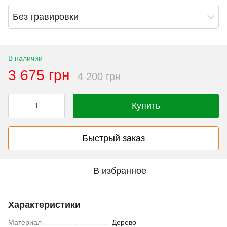
Без гравировки
В наличии
3 675 грн
4 200 грн
Купить
Быстрый заказ
В избранное
Характеристики
Материал
Дерево