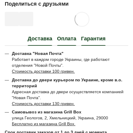
Поделиться с друзьями
Доставка
Оплата
Гарантия
Доставка "Новая Почта"
Работает в каждом городе Украины, где работают
отделения "Новой Почты".
Стоимость доставки 100 гривен.
Доставка до двери курьером по Украине, кроме в.о.
территорий
Адресная доставка до двери осуществляется компанией
"Новая Почта".
Стоимость доставки 130 гривен.
Самовывоз из магазина Grill Box
улица Геологов, 2, Хмельницкий, Украина, 29000
Бесплатно из магазина Grill Box.
Срок доставки заказов от 1 до 3 дней с момента