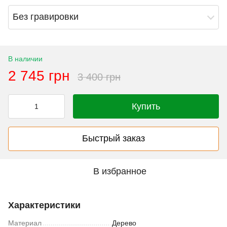
Без гравировки
В наличии
2 745 грн
3 400 грн
Купить
Быстрый заказ
В избранное
Характеристики
Материал
Дерево