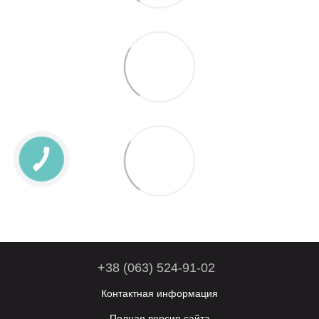
+38 (063) 524-91-02
Контактная информация
Полная версия сайта