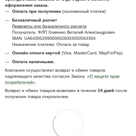
оформления заказа.
Оплата при получении
(наложенный платеж)
Безналичный расчет
Реквизиты для безналичного расчета
Получатель: ФЛП Хоменко Виталий Александрович
IBAN: UA643052990000026003050563304
Назначение платежа: Оплата за товар
Онлайн оплата картой
(Visa, MasterCard, WayForPay).
Оплата наличными.
Компания осуществляет возврат и обмен товаров
надлежащего качества согласно Закону
«О защите прав
потребителей»
.
Возврат и обмен товаров возможен в течение
14 дней
после
получения товара покупателем.