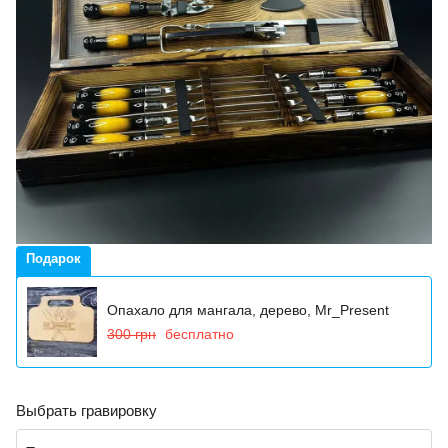
Подарок
Опахало для мангала, дерево, Mr_Present
300 грн
бесплатно
Выбрать гравировку