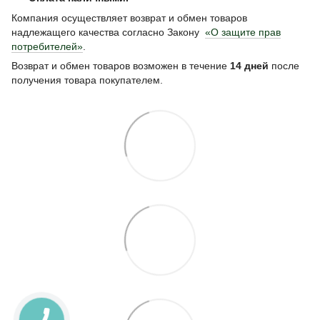
Компания осуществляет возврат и обмен товаров
надлежащего качества согласно Закону
«О защите прав
потребителей»
.
Возврат и обмен товаров возможен в течение
14 дней
после
получения товара покупателем.