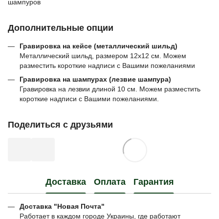
шампуров
Дополнительные опции
Гравировка на кейсе (металлический шильд)
Металлический шильд, размером 12х12 см. Можем
разместить короткие надписи с Вашими пожеланиями
Гравировка на шампурах (лезвие шампура)
Гравировка на лезвии длиной 10 см. Можем разместить
короткие надписи с Вашими пожеланиями.
Поделиться с друзьями
Доставка
Оплата
Гарантия
Доставка "Новая Почта"
Работает в каждом городе Украины, где работают