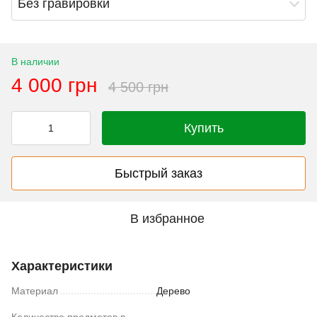
Без гравировки
В наличии
4 000 грн
4 500 грн
Купить
Быстрый заказ
В избранное
Характеристики
Материал
Дерево