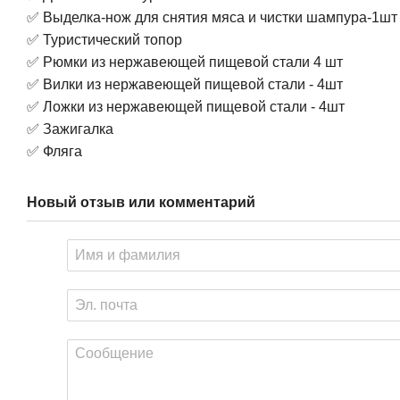
✅ Выделка-нож для снятия мяса и чистки шампура-1шт
✅ Туристический топор
✅ Рюмки из нержавеющей пищевой стали 4 шт
✅ Вилки из нержавеющей пищевой стали - 4шт
✅ Ложки из нержавеющей пищевой стали - 4шт
✅ Зажигалка
✅ Фляга
Новый отзыв или комментарий