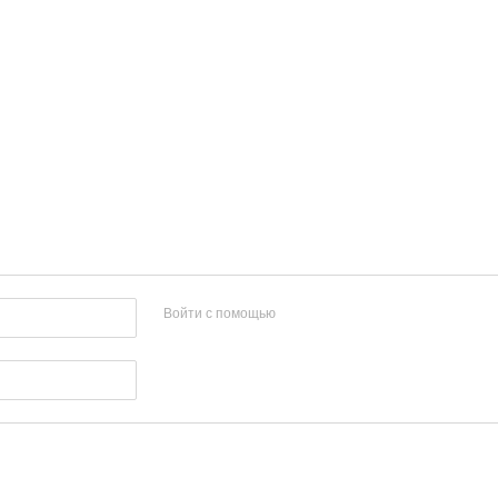
Войти с помощью