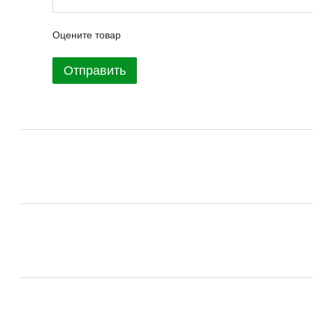
Оцените товар
Отправить