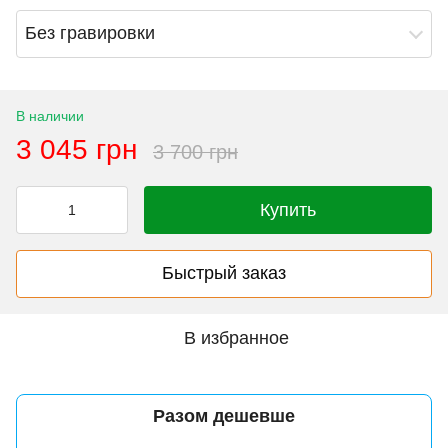
Без гравировки
В наличии
3 045 грн
3 700 грн
Купить
Быстрый заказ
В избранное
Разом дешевше