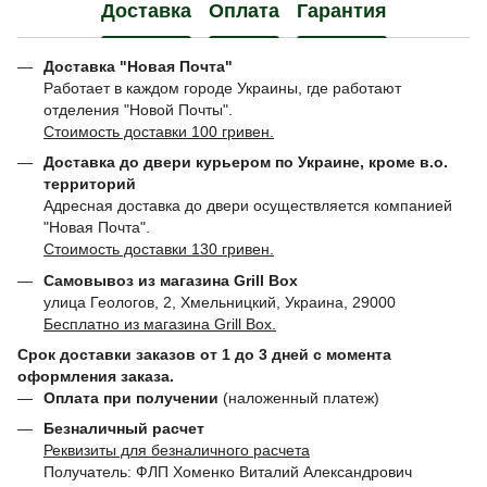
Доставка
Оплата
Гарантия
Доставка "Новая Почта"
Работает в каждом городе Украины, где работают
отделения "Новой Почты".
Стоимость доставки 100 гривен.
Доставка до двери курьером по Украине, кроме в.о.
территорий
Адресная доставка до двери осуществляется компанией
"Новая Почта".
Стоимость доставки 130 гривен.
Самовывоз из магазина Grill Box
улица Геологов, 2, Хмельницкий, Украина, 29000
Бесплатно из магазина Grill Box.
Срок доставки заказов от 1 до 3 дней с момента
оформления заказа.
Оплата при получении
(наложенный платеж)
Безналичный расчет
Реквизиты для безналичного расчета
Получатель: ФЛП Хоменко Виталий Александрович