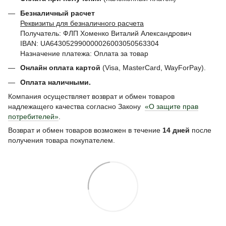
Безналичный расчет
Реквизиты для безналичного расчета
Получатель: ФЛП Хоменко Виталий Александрович
IBAN: UA643052990000026003050563304
Назначение платежа: Оплата за товар
Онлайн оплата картой
(Visa, MasterCard, WayForPay).
Оплата наличными.
Компания осуществляет возврат и обмен товаров
надлежащего качества согласно Закону
«О защите прав
потребителей»
.
Возврат и обмен товаров возможен в течение
14 дней
после
получения товара покупателем.