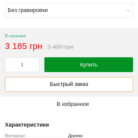
Без гравировки
В наличии
3 185 грн
3 400 грн
Купить
Быстрый заказ
В избранное
Характеристики
Материал
Дерево