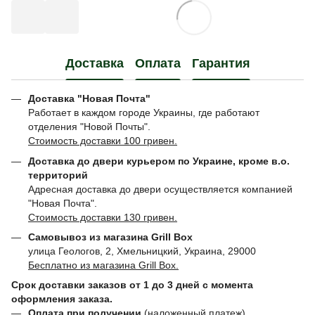
Доставка
Оплата
Гарантия
Доставка "Новая Почта"
Работает в каждом городе Украины, где работают
отделения "Новой Почты".
Стоимость доставки 100 гривен.
Доставка до двери курьером по Украине, кроме в.о.
территорий
Адресная доставка до двери осуществляется компанией
"Новая Почта".
Стоимость доставки 130 гривен.
Самовывоз из магазина Grill Box
улица Геологов, 2, Хмельницкий, Украина, 29000
Бесплатно из магазина Grill Box.
Срок доставки заказов от 1 до 3 дней с момента
оформления заказа.
Оплата при получении
(наложенный платеж)