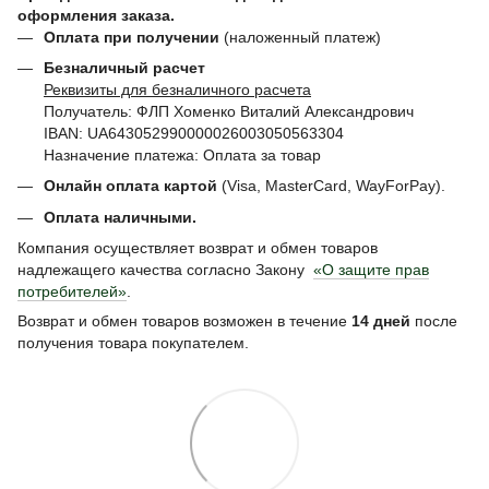
оформления заказа.
Оплата при получении
(наложенный платеж)
Безналичный расчет
Реквизиты для безналичного расчета
Получатель: ФЛП Хоменко Виталий Александрович
IBAN: UA643052990000026003050563304
Назначение платежа: Оплата за товар
Онлайн оплата картой
(Visa, MasterCard, WayForPay).
Оплата наличными.
Компания осуществляет возврат и обмен товаров
надлежащего качества согласно Закону
«О защите прав
потребителей»
.
Возврат и обмен товаров возможен в течение
14 дней
после
получения товара покупателем.