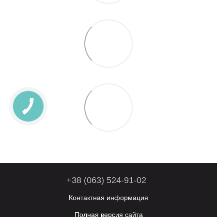
+38 (063) 524-91-02
Контактная информация
Полная версия сайта