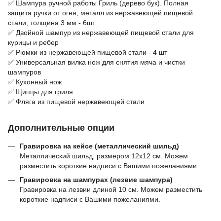
✅ Шампура ручной работы Гриль (дерево бук). Полная
защита ручки от огня, металл из нержавеющей пищевой
стали, толщина 3 мм - 6шт
✅ Двойной шампур из нержавеющей пищевой стали для
курицы и ребер
✅ Рюмки из нержавеющей пищевой стали - 4 шт
✅ Универсальная вилка нож для снятия мяча и чистки
шампуров
✅ Кухонный нож
✅ Щипцы для гриля
✅ Фляга из пищевой нержавеющей стали
Дополнительные опции
Гравировка на кейсе (металлический шильд)
Металлический шильд, размером 12х12 см. Можем
разместить короткие надписи с Вашими пожеланиями
Гравировка на шампурах (лезвие шампура)
Гравировка на лезвии длиной 10 см. Можем разместить
короткие надписи с Вашими пожеланиями.