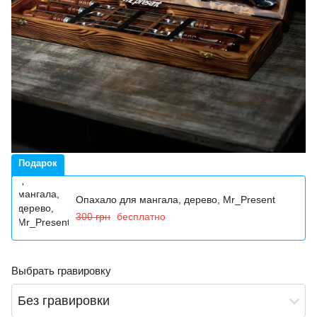
Подарок
Опахало для мангала, дерево, Mr_Present
300 грн
бесплатно
Выбрать гравировку
Без гравировки