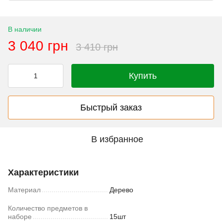
В наличии
3 040 грн
3 410 грн
Купить
Быстрый заказ
В избранное
Характеристики
Материал
Дерево
Количество предметов в
наборе
15шт