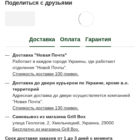
Поделиться с друзьями
Доставка
Оплата
Гарантия
Доставка "Новая Почта"
Работает в каждом городе Украины, где работают
отделения "Новой Почты".
Стоимость доставки 100 гривен.
Доставка до двери курьером по Украине, кроме в.о.
территорий
Адресная доставка до двери осуществляется компанией
"Новая Почта".
Стоимость доставки 130 гривен.
Самовывоз из магазина Grill Box
улица Геологов, 2, Хмельницкий, Украина, 29000
Бесплатно из магазина Grill Box.
Срок доставки заказов от 1 до 3 дней с момента