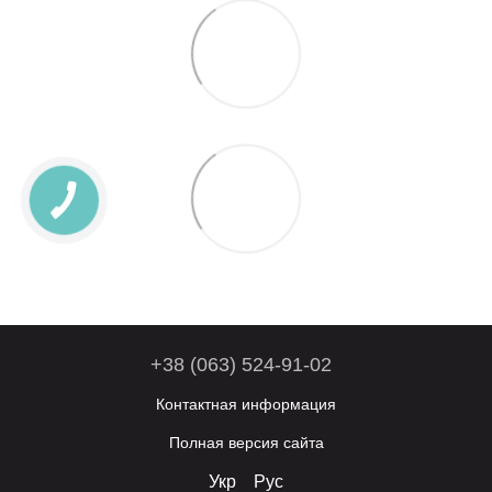
+38 (063) 524-91-02
Контактная информация
Полная версия сайта
Укр
Рус