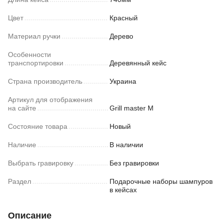
Цвет
Красный
Материал ручки
Дерево
Особенности
транспортировки
Деревянный кейс
Страна производитель
Украина
Артикул для отображения
на сайте
Grill master M
Состояние товара
Новый
Наличие
В наличии
Выбрать гравировку
Без гравировки
Раздел
Подарочные наборы шампуров
в кейсах
Описание