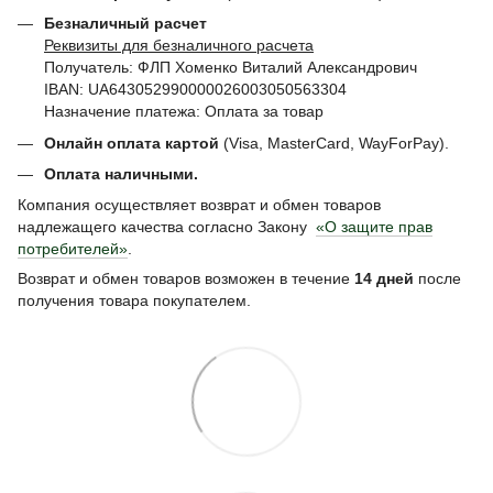
Безналичный расчет
Реквизиты для безналичного расчета
Получатель: ФЛП Хоменко Виталий Александрович
IBAN: UA643052990000026003050563304
Назначение платежа: Оплата за товар
Онлайн оплата картой
(Visa, MasterCard, WayForPay).
Оплата наличными.
Компания осуществляет возврат и обмен товаров
надлежащего качества согласно Закону
«О защите прав
потребителей»
.
Возврат и обмен товаров возможен в течение
14 дней
после
получения товара покупателем.