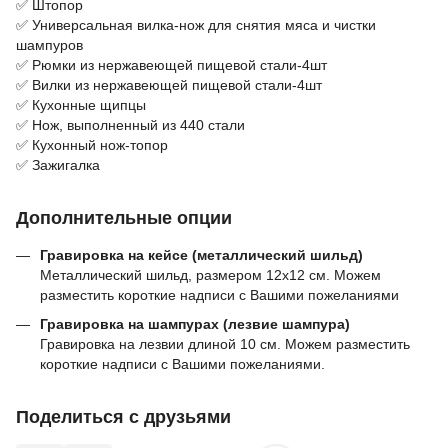
✅ Штопор
✅ Универсальная вилка-нож для снятия мяса и чистки
шампуров
✅ Рюмки из нержавеющей пищевой стали-4шт
✅ Вилки из нержавеющей пищевой стали-4шт
✅ Кухонные щипцы
✅ Нож, выполненный из 440 стали
✅ Кухонный нож-топор
✅ Зажигалка
Дополнительные опции
Гравировка на кейсе (металлический шильд)
Металлический шильд, размером 12х12 см. Можем
разместить короткие надписи с Вашими пожеланиями
Гравировка на шампурах (лезвие шампура)
Гравировка на лезвии длиной 10 см. Можем разместить
короткие надписи с Вашими пожеланиями.
Поделиться с друзьями