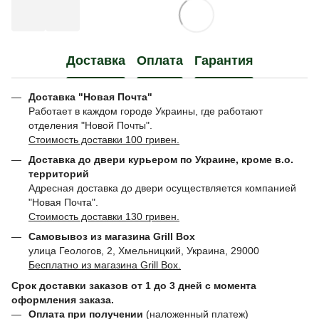
Доставка
Оплата
Гарантия
Доставка "Новая Почта"
Работает в каждом городе Украины, где работают
отделения "Новой Почты".
Стоимость доставки 100 гривен.
Доставка до двери курьером по Украине, кроме в.о.
территорий
Адресная доставка до двери осуществляется компанией
"Новая Почта".
Стоимость доставки 130 гривен.
Самовывоз из магазина Grill Box
улица Геологов, 2, Хмельницкий, Украина, 29000
Бесплатно из магазина Grill Box.
Срок доставки заказов от 1 до 3 дней с момента
оформления заказа.
Оплата при получении
(наложенный платеж)