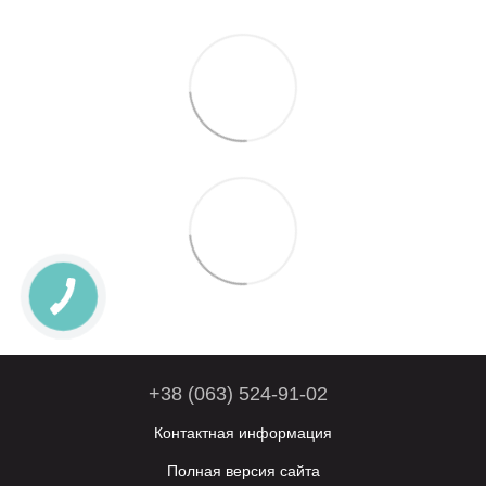
+38 (063) 524-91-02
Контактная информация
Полная версия сайта