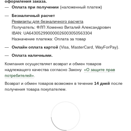
оформления заказа.
Оплата при получении
(наложенный платеж)
Безналичный расчет
Реквизиты для безналичного расчета
Получатель: ФЛП Хоменко Виталий Александрович
IBAN: UA643052990000026003050563304
Назначение платежа: Оплата за товар
Онлайн оплата картой
(Visa, MasterCard, WayForPay).
Оплата наличными.
Компания осуществляет возврат и обмен товаров
надлежащего качества согласно Закону
«О защите прав
потребителей»
.
Возврат и обмен товаров возможен в течение
14 дней
после
получения товара покупателем.