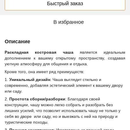
Быстрый заказ
В избранное
Описание
Раскладная костровая чаша
является идеальным
дополнением к вашему открытому пространству, создавая
уютную атмосферу для общения и отдыха.
Кроме того, она имеет ряд преимуществ:
1.
Уникальный дизайн
: Чаша выглядит стильно и
современно, добавляя эстетический элемент к вашему двору
или саду.
2.
Простота сборки/разборки
: Благодаря своей
конструкции, чашу можно легко собрать и разобрать без
лишних усилий, что позволит использовать чашу не только у
себя во дворе или саду, но и выезжать с ней на природу и
туристические походы.