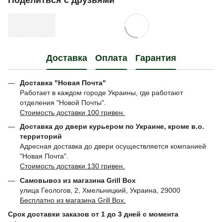
Поделиться с друзьями
Доставка
Оплата
Гарантия
Доставка "Новая Почта"
Работает в каждом городе Украины, где работают
отделения "Новой Почты".
Стоимость доставки 100 гривен.
Доставка до двери курьером по Украине, кроме в.о.
территорий
Адресная доставка до двери осуществляется компанией
"Новая Почта".
Стоимость доставки 130 гривен.
Самовывоз из магазина Grill Box
улица Геологов, 2, Хмельницкий, Украина, 29000
Бесплатно из магазина Grill Box.
Срок доставки заказов от 1 до 3 дней с момента