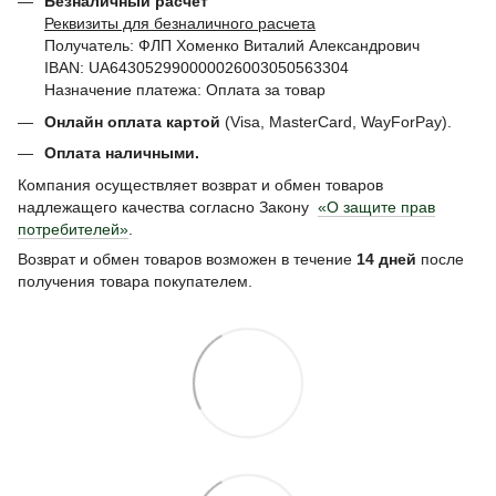
Безналичный расчет
Реквизиты для безналичного расчета
Получатель: ФЛП Хоменко Виталий Александрович
IBAN: UA643052990000026003050563304
Назначение платежа: Оплата за товар
Онлайн оплата картой
(Visa, MasterCard, WayForPay).
Оплата наличными.
Компания осуществляет возврат и обмен товаров
надлежащего качества согласно Закону
«О защите прав
потребителей»
.
Возврат и обмен товаров возможен в течение
14 дней
после
получения товара покупателем.