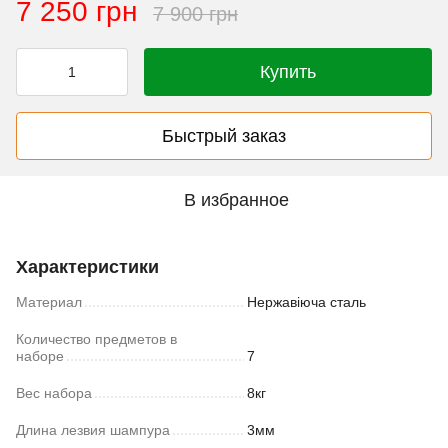
7 250 грн
7 900 грн
Купить
Быстрый заказ
В избранное
Характеристики
Материал
Нержавіюча сталь
Количество предметов в
наборе
7
Вес набора
8кг
Длина лезвия шампура
3мм