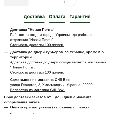
Доставка
Оплата
Гарантия
Доставка "Новая Почта"
Работает в каждом городе Украины, где работают
отделения "Новой Почты".
Стоимость доставки 100 гривен.
Доставка до двери курьером по Украине, кроме в.о.
территорий
Адресная доставка до двери осуществляется компанией
"Новая Почта".
Стоимость доставки 130 гривен.
Самовывоз из магазина Grill Box
улица Геологов, 2, Хмельницкий, Украина, 29000
Бесплатно из магазина Grill Box.
Срок доставки заказов от 1 до 3 дней с момента
оформления заказа.
Оплата при получении
(наложенный платеж)