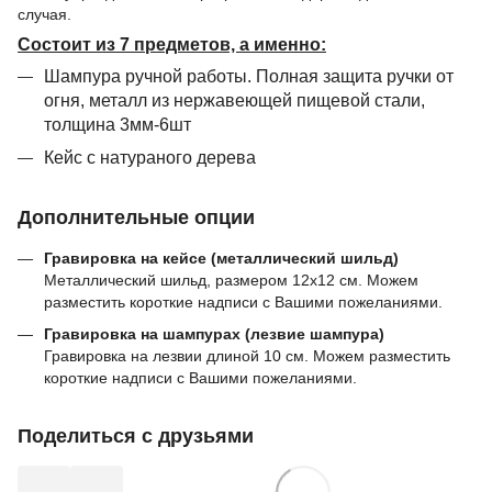
случая.
Состоит из 7 предметов, а именно:
Шампура ручной работы. Полная защита ручки от
огня, металл из нержавеющей пищевой стали,
толщина 3мм-6шт
Кейс с натураного дерева
Дополнительные опции
Гравировка на кейсе (металлический шильд)
Металлический шильд, размером 12х12 см. Можем
разместить короткие надписи с Вашими пожеланиями.
Гравировка на шампурах (лезвие шампура)
Гравировка на лезвии длиной 10 см. Можем разместить
короткие надписи с Вашими пожеланиями.
Поделиться с друзьями