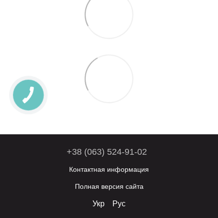
+38 (063) 524-91-02
Контактная информация
Полная версия сайта
Укр
Рус