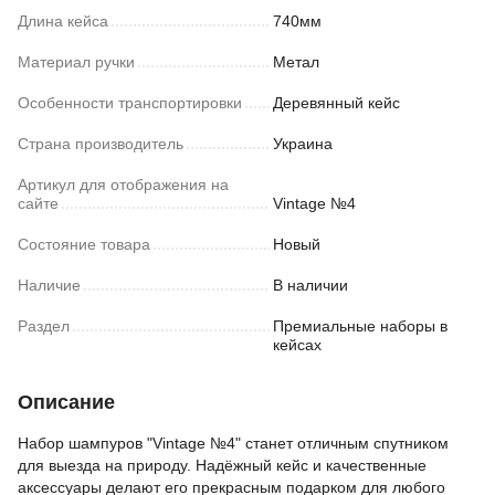
Длина кейса
740мм
Материал ручки
Метал
Особенности транспортировки
Деревянный кейс
Страна производитель
Украина
Артикул для отображения на
сайте
Vintage №4
Состояние товара
Новый
Наличие
В наличии
Раздел
Премиальные наборы в
кейсах
Описание
Набор шампуров "Vintage №4" станет отличным спутником
для выезда на природу. Надёжный кейс и качественные
аксессуары делают его прекрасным подарком для любого