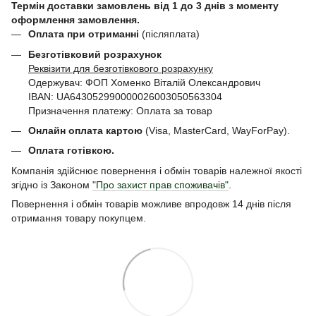
Термін доставки замовлень від 1 до 3 днів з моменту
оформлення замовлення.
Оплата при отриманні
(післяплата)
Безготівковий розрахунок
Реквізити для безготівкового розрахунку
Одержувач: ФОП Хоменко Віталій Олександрович
IBAN: UA643052990000026003050563304
Призначення платежу: Оплата за товар
Онлайн оплата картою
(Visa, MasterCard, WayForPay).
Оплата готівкою.
Компанія здійснює повернення і обмін товарів належної якості
згідно із Законом
"Про захист прав споживачів"
.
Повернення і обмін товарів можливе впродовж 14 днів після
отримання товару покупцем.