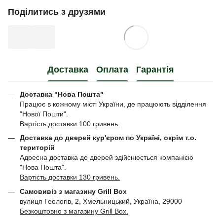
Поділитись з друзями
Доставка
Оплата
Гарантія
Доставка "Нова Пошта"
Працює в кожному місті України, де працюють відділення
"Нової Пошти".
Вартість доставки 100 гривень.
Доставка до дверей кур'єром по Україні, окрім т.о.
територій
Адресна доставка до дверей здійснюється компанією
"Нова Пошта".
Вартість доставки 130 гривень.
Самовивіз з магазину Grill Box
вулиця Геологів, 2, Хмельницький, Україна, 29000
Безкоштовно з магазину Grill Box.