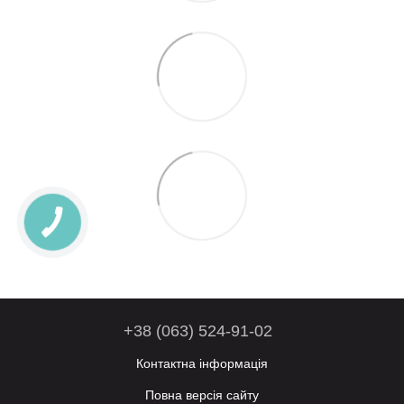
+38 (063) 524-91-02
Контактна інформація
Повна версія сайту