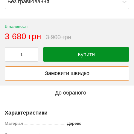
Без гравіювання
В наявності
3 680 грн
3 900 грн
Купити
Замовити швидко
До обраного
Характеристики
Матеріал
Дерево