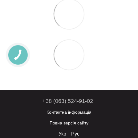
+38 (063) 524-91-02
Контактна інформація
Повна версія сайту
Укр
Рус