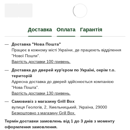
Доставка
Оплата
Гарантія
Доставка "Нова Пошта"
Працює в кожному місті України, де працюють відділення
"Нової Пошти".
Вартість доставки 100 гривень.
Доставка до дверей кур'єром по Україні, окрім т.о.
територій
Адресна доставка до дверей здійснюється компанією
"Нова Пошта".
Вартість доставки 130 гривень.
Самовивіз з магазину Grill Box
вулиця Геологів, 2, Хмельницький, Україна, 29000
Безкоштовно з магазину Grill Box.
Термін доставки замовлень від 1 до 3 днів з моменту
оформлення замовлення.