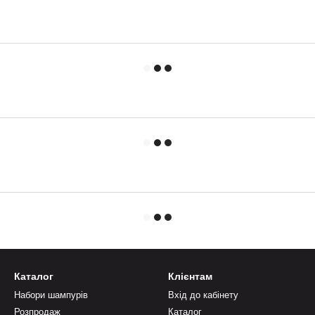
Каталог
Клієнтам
Набори шампурів
Вхід до кабінету
Розпродаж
Каталог