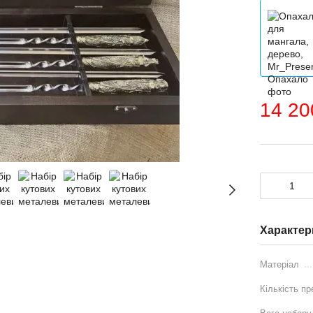
14 20
Характер
Матеріал
Кількість пр